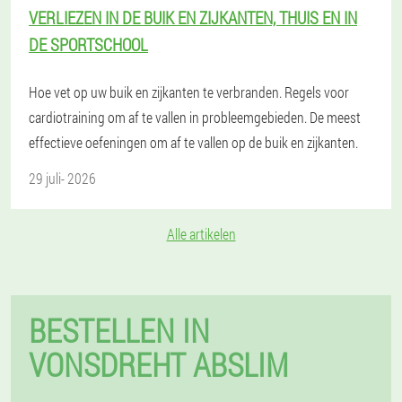
VERLIEZEN IN DE BUIK EN ZIJKANTEN, THUIS EN IN
DE SPORTSCHOOL
Hoe vet op uw buik en zijkanten te verbranden. Regels voor
cardiotraining om af te vallen in probleemgebieden. De meest
effectieve oefeningen om af te vallen op de buik en zijkanten.
29 juli- 2026
Alle artikelen
BESTELLEN IN
VONSDREHT ABSLIM