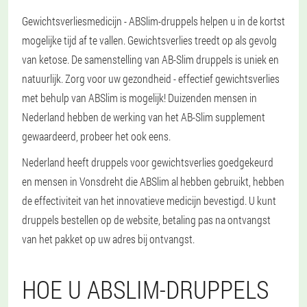
Gewichtsverliesmedicijn - ABSlim-druppels helpen u in de kortst
mogelijke tijd af te vallen. Gewichtsverlies treedt op als gevolg
van ketose. De samenstelling van AB-Slim druppels is uniek en
natuurlijk. Zorg voor uw gezondheid - effectief gewichtsverlies
met behulp van ABSlim is mogelijk! Duizenden mensen in
Nederland hebben de werking van het AB-Slim supplement
gewaardeerd, probeer het ook eens.
Nederland heeft druppels voor gewichtsverlies goedgekeurd
en mensen in Vonsdreht die ABSlim al hebben gebruikt, hebben
de effectiviteit van het innovatieve medicijn bevestigd. U kunt
druppels bestellen op de website, betaling pas na ontvangst
van het pakket op uw adres bij ontvangst.
HOE U ABSLIM-DRUPPELS