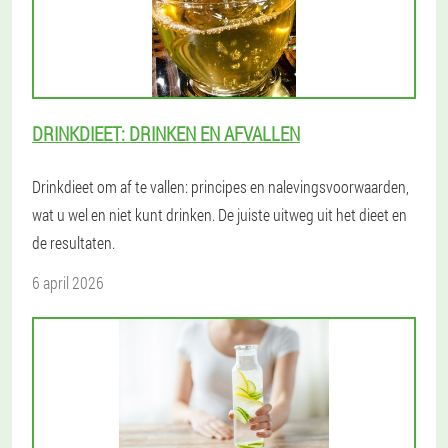
DRINKDIEET: DRINKEN EN AFVALLEN
Drinkdieet om af te vallen: principes en nalevingsvoorwaarden,
wat u wel en niet kunt drinken. De juiste uitweg uit het dieet en
de resultaten.
6 april 2026