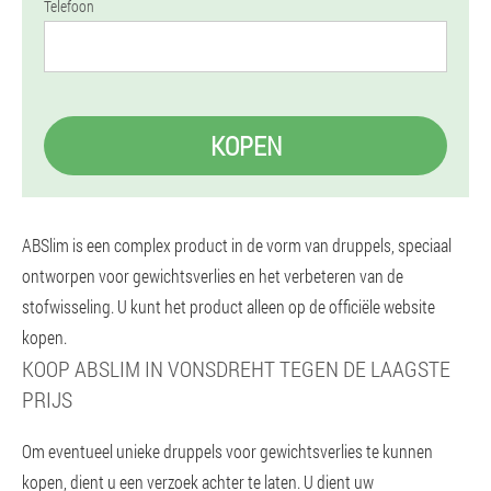
Telefoon
KOPEN
ABSlim is een complex product in de vorm van druppels, speciaal
ontworpen voor gewichtsverlies en het verbeteren van de
stofwisseling. U kunt het product alleen op de officiële website
kopen.
KOOP ABSLIM IN VONSDREHT TEGEN DE LAAGSTE
PRIJS
Om eventueel unieke druppels voor gewichtsverlies te kunnen
kopen, dient u een verzoek achter te laten. U dient uw