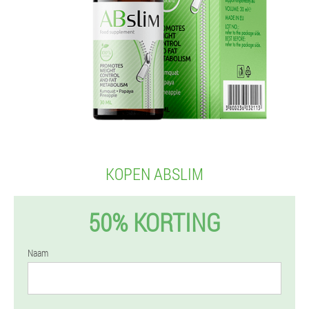
KOPEN ABSLIM
50% KORTING
Naam