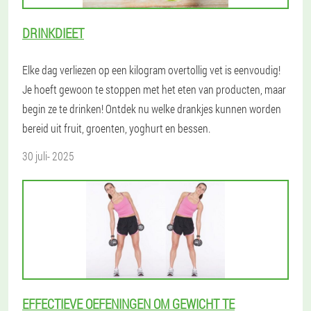
DRINKDIEET
Elke dag verliezen op een kilogram overtollig vet is eenvoudig!
Je hoeft gewoon te stoppen met het eten van producten, maar
begin ze te drinken! Ontdek nu welke drankjes kunnen worden
bereid uit fruit, groenten, yoghurt en bessen.
30 juli- 2025
EFFECTIEVE OEFENINGEN OM GEWICHT TE