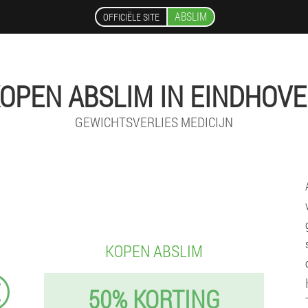
ABSLIM
OFFICIËLE SITE
OPEN ABSLIM IN EINDHOV
GEWICHTSVERLIES MEDICIJN
KOPEN ABSLIM
€
50% KORTING