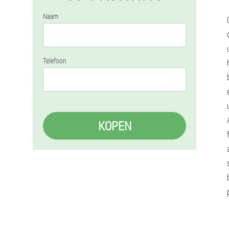
Naam
Telefoon
KOPEN