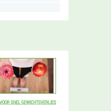
 VOOR SNEL GEWICHTSVERLIES