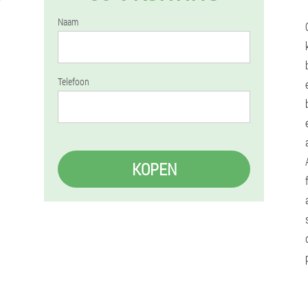
Naam
Telefoon
KOPEN