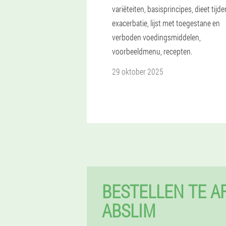
variëteiten, basisprincipes, dieet tijd
exacerbatie, lijst met toegestane en
verboden voedingsmiddelen,
voorbeeldmenu, recepten.
29 oktober 2025
BESTELLEN TE 
ABSLIM