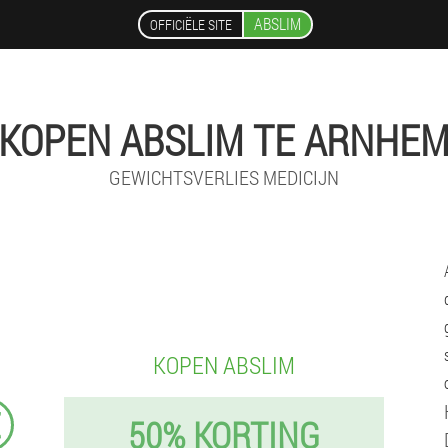
ABSLIM
OFFICIËLE SITE
KOPEN ABSLIM TE ARNHE
GEWICHTSVERLIES MEDICIJN
KOPEN ABSLIM
€
50% KORTING