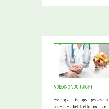
VOEDING VOOR JICHT
Voeding voor jicht: gevolgen van niet
naleving van het dieet tijdens de ziekt