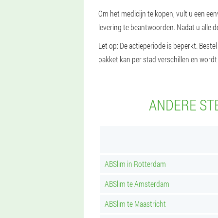
Om het medicijn te kopen, vult u een een
levering te beantwoorden. Nadat u alle d
Let op: De actieperiode is beperkt. Beste
pakket kan per stad verschillen en wordt
ANDERE ST
ABSlim in Rotterdam
ABSlim te Amsterdam
ABSlim te Maastricht