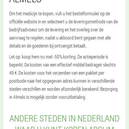
Om het medicijn te kopen, vult u het bestelformulier op de
officiële website in en selecteert u de leveringsmethode van de
bedrijfsadviseur om de levering en het overleg over de
aanvraag te regelen, nadat u akkoord bent gegaan met alle
details en de goederen bij ontvangst betaalt.
Let op: koop hem nu met -50% korting. De actieperiode is
beperkt. De kosten van een effectief middel bedragen slechts
49 €. De kosten voor het verzenden van een pakket per
postbode naar het opgegeven adres kunnen in verschillende
steden verschillen en worden afzonderlijk berekend. Bezorging
in Almelo is mogelijk zonder vooruitbetaling.
ANDERE STEDEN IN NEDERLAND