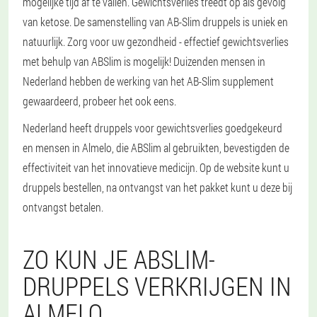
mogelijke tijd af te vallen. Gewichtsverlies treedt op als gevolg
van ketose. De samenstelling van AB-Slim druppels is uniek en
natuurlijk. Zorg voor uw gezondheid - effectief gewichtsverlies
met behulp van ABSlim is mogelijk! Duizenden mensen in
Nederland hebben de werking van het AB-Slim supplement
gewaardeerd, probeer het ook eens.
Nederland heeft druppels voor gewichtsverlies goedgekeurd
en mensen in Almelo, die ABSlim al gebruikten, bevestigden de
effectiviteit van het innovatieve medicijn. Op de website kunt u
druppels bestellen, na ontvangst van het pakket kunt u deze bij
ontvangst betalen.
ZO KUN JE ABSLIM-
DRUPPELS VERKRIJGEN IN
ALMELO