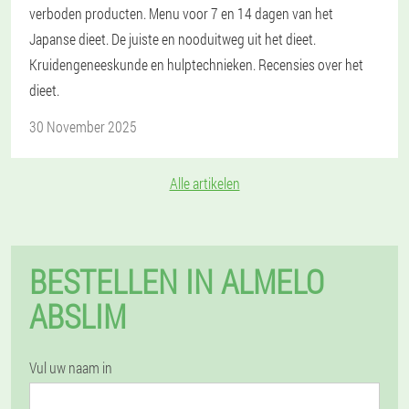
verboden producten. Menu voor 7 en 14 dagen van het
Japanse dieet. De juiste en nooduitweg uit het dieet.
Kruidengeneeskunde en hulptechnieken. Recensies over het
dieet.
30 November 2025
Alle artikelen
BESTELLEN IN ALMELO
ABSLIM
Vul uw naam in