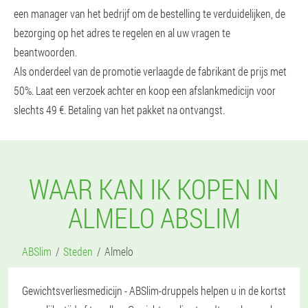
een manager van het bedrijf om de bestelling te verduidelijken, de
bezorging op het adres te regelen en al uw vragen te
beantwoorden.
Als onderdeel van de promotie verlaagde de fabrikant de prijs met
50%. Laat een verzoek achter en koop een afslankmedicijn voor
slechts 49 €. Betaling van het pakket na ontvangst.
WAAR KAN IK KOPEN IN
ALMELO ABSLIM
ABSlim
Steden
Almelo
Gewichtsverliesmedicijn - ABSlim-druppels helpen u in de kortst