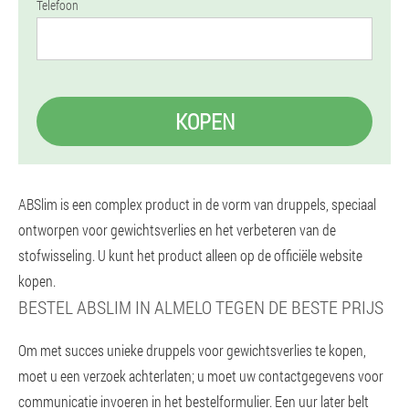
Telefoon
KOPEN
ABSlim is een complex product in de vorm van druppels, speciaal
ontworpen voor gewichtsverlies en het verbeteren van de
stofwisseling. U kunt het product alleen op de officiële website
kopen.
BESTEL ABSLIM IN ALMELO TEGEN DE BESTE PRIJS
Om met succes unieke druppels voor gewichtsverlies te kopen,
moet u een verzoek achterlaten; u moet uw contactgegevens voor
communicatie invoeren in het bestelformulier. Een uur later belt