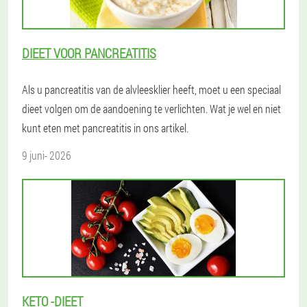
DIEET VOOR PANCREATITIS
Als u pancreatitis van de alvleesklier heeft, moet u een speciaal
dieet volgen om de aandoening te verlichten. Wat je wel en niet
kunt eten met pancreatitis in ons artikel.
9 juni- 2026
KETO -DIEET