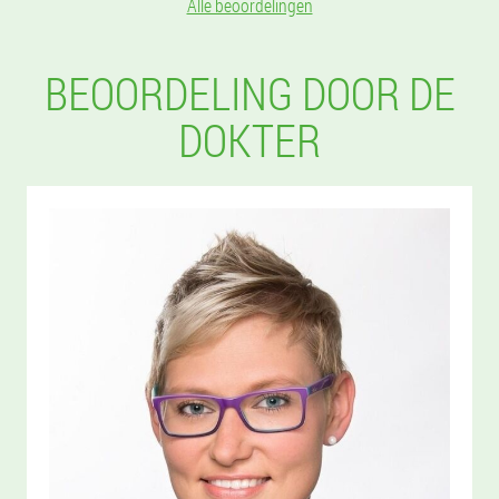
Alle beoordelingen
BEOORDELING DOOR DE
DOKTER