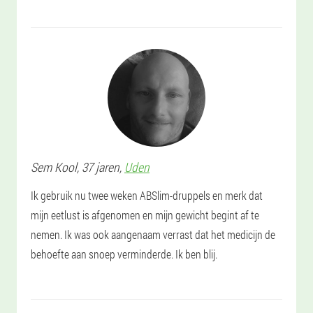
Sem
Kool
, 37 jaren,
Uden
Ik gebruik nu twee weken ABSlim-druppels en merk dat
mijn eetlust is afgenomen en mijn gewicht begint af te
nemen. Ik was ook aangenaam verrast dat het medicijn de
behoefte aan snoep verminderde. Ik ben blij.