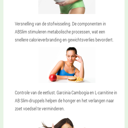
Versnelling van de stofwisseling. De componenten in
ABSlim stimuleren metabolische processen, wat een
snellere calorieverbranding en gewichtsverlies bevordert.
Controle van de eetlust. Garcinia Cambogia en L-carnitine in
AB Slim-druppels helpen de honger en het verlangen naar
zoet voedsel te verminderen.