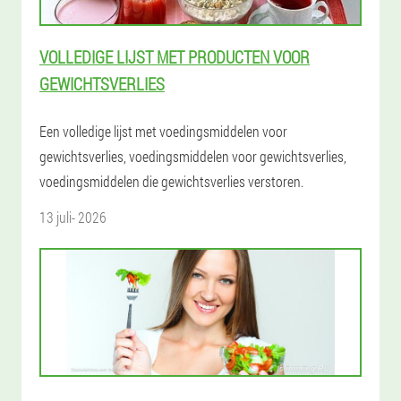
VOLLEDIGE LIJST MET PRODUCTEN VOOR
GEWICHTSVERLIES
Een volledige lijst met voedingsmiddelen voor
gewichtsverlies, voedingsmiddelen voor gewichtsverlies,
voedingsmiddelen die gewichtsverlies verstoren.
13 juli- 2026