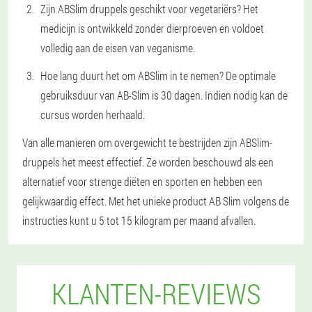
Zijn ABSlim druppels geschikt voor vegetariërs? Het
medicijn is ontwikkeld zonder dierproeven en voldoet
volledig aan de eisen van veganisme.
Hoe lang duurt het om ABSlim in te nemen? De optimale
gebruiksduur van AB-Slim is 30 dagen. Indien nodig kan de
cursus worden herhaald.
Van alle manieren om overgewicht te bestrijden zijn ABSlim-
druppels het meest effectief. Ze worden beschouwd als een
alternatief voor strenge diëten en sporten en hebben een
gelijkwaardig effect. Met het unieke product AB Slim volgens de
instructies kunt u 5 tot 15 kilogram per maand afvallen.
KLANTEN-REVIEWS