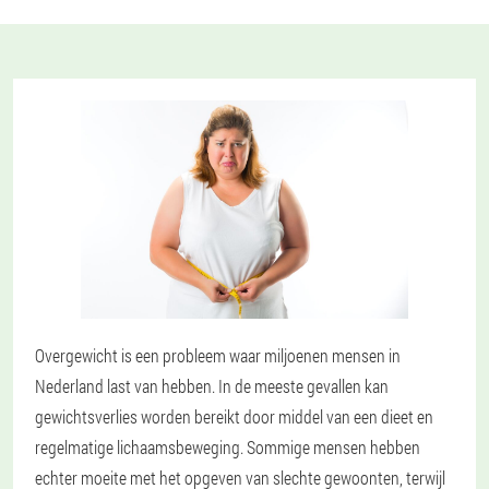
Overgewicht is een probleem waar miljoenen mensen in
Nederland last van hebben. In de meeste gevallen kan
gewichtsverlies worden bereikt door middel van een dieet en
regelmatige lichaamsbeweging. Sommige mensen hebben
echter moeite met het opgeven van slechte gewoonten, terwijl