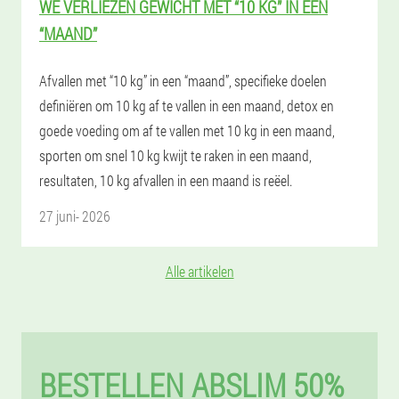
WE VERLIEZEN GEWICHT MET “10 KG” IN EEN
“MAAND”
Afvallen met “10 kg” in een “maand”, specifieke doelen
definiëren om 10 kg af te vallen in een maand, detox en
goede voeding om af te vallen met 10 kg in een maand,
sporten om snel 10 kg kwijt te raken in een maand,
resultaten, 10 kg afvallen in een maand is reëel.
27 juni- 2026
Alle artikelen
BESTELLEN ABSLIM 50%