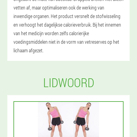
vetten af, maar optimaliseren ook de werking van
inwendige organen. Het product versnelt de stofwisseling
en verhoogt het dagelijkse calorieverbruik. Bij het innemen
van het medicijn worden zelfs calorierijke
voedingsmiddelen niet in de vorm van vetreserves op het
lichaam afgezet.
LIDWOORD