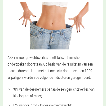
ABSlim voor gewichtsverlies heeft talloze klinische
onderzoeken doorstaan. Op basis van de resultaten van een
maand durende kuur met het medicijn door meer dan 1000
vrijwilligers werden de volgende indicatoren geregistreerd:
78% van de deelnemers behaalde een gewichtsverlies van
10 kilogram of meer;
17% verloor 7 tot 9 kilogram overgewicht;