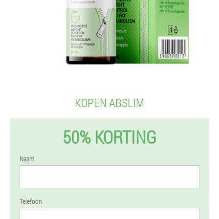
KOPEN ABSLIM
50% KORTING
Naam
Telefoon