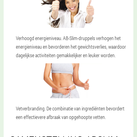
Verhoogd energieniveau. AB-Slim-druppels verhogen het
energieniveau en bevorderen het gewichtsverlies, waardoor
dagelijkse activiteiten gemakkelijker en leuker worden.
Vetverbranding. De combinatie van ingrediënten bevordert
een effectievere afbraak van opgehoopte vetten.