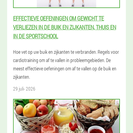
EFFECTIEVE OEFENINGEN OM GEWICHT TE
VERLIEZEN IN DE BUIK EN ZIJKANTEN, THUIS EN
IN DE SPORTSCHOOL
Hoe vet op uw buik en zijkanten te verbranden. Regels voor
cardiotraining om af te vallen in probleemgebieden. De
meest effectieve oefeningen om af te vallen op de buik en
zijkanten.
29 juli- 2026