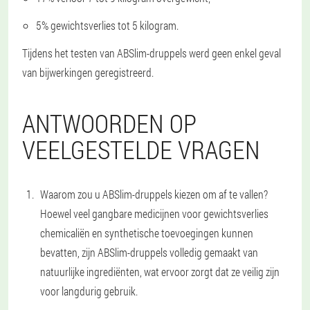
5% gewichtsverlies tot 5 kilogram.
Tijdens het testen van ABSlim-druppels werd geen enkel geval
van bijwerkingen geregistreerd.
ANTWOORDEN OP
VEELGESTELDE VRAGEN
Waarom zou u ABSlim-druppels kiezen om af te vallen?
Hoewel veel gangbare medicijnen voor gewichtsverlies
chemicaliën en synthetische toevoegingen kunnen
bevatten, zijn ABSlim-druppels volledig gemaakt van
natuurlijke ingrediënten, wat ervoor zorgt dat ze veilig zijn
voor langdurig gebruik.