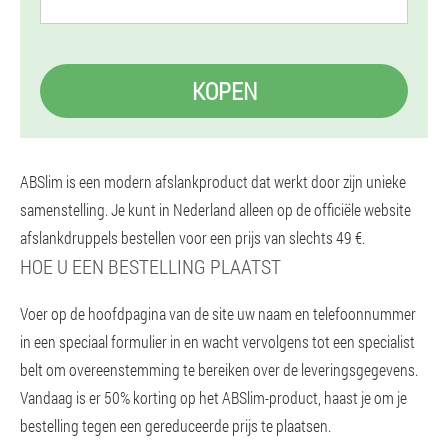
KOPEN
ABSlim is een modern afslankproduct dat werkt door zijn unieke
samenstelling. Je kunt in Nederland alleen op de officiële website
afslankdruppels bestellen voor een prijs van slechts 49 €.
HOE U EEN BESTELLING PLAATST
Voer op de hoofdpagina van de site uw naam en telefoonnummer
in een speciaal formulier in en wacht vervolgens tot een specialist
belt om overeenstemming te bereiken over de leveringsgegevens.
Vandaag is er 50% korting op het ABSlim-product, haast je om je
bestelling tegen een gereduceerde prijs te plaatsen.