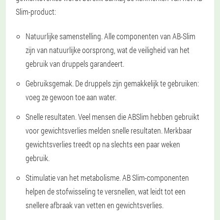
Slim-product:
Natuurlijke samenstelling. Alle componenten van AB-Slim
zijn van natuurlijke oorsprong, wat de veiligheid van het
gebruik van druppels garandeert.
Gebruiksgemak. De druppels zijn gemakkelijk te gebruiken:
voeg ze gewoon toe aan water.
Snelle resultaten. Veel mensen die ABSlim hebben gebruikt
voor gewichtsverlies melden snelle resultaten. Merkbaar
gewichtsverlies treedt op na slechts een paar weken
gebruik.
Stimulatie van het metabolisme. AB Slim-componenten
helpen de stofwisseling te versnellen, wat leidt tot een
snellere afbraak van vetten en gewichtsverlies.