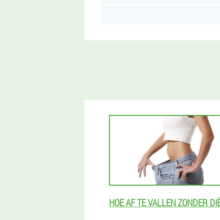
HOE AF TE VALLEN ZONDER DI