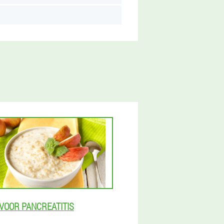
 VOOR PANCREATITIS