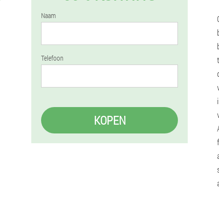
Naam
Telefoon
KOPEN