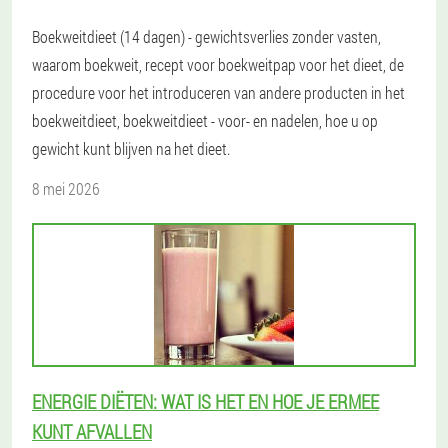
Boekweitdieet (14 dagen) - gewichtsverlies zonder vasten,
waarom boekweit, recept voor boekweitpap voor het dieet, de
procedure voor het introduceren van andere producten in het
boekweitdieet, boekweitdieet - voor- en nadelen, hoe u op
gewicht kunt blijven na het dieet.
8 mei 2026
ENERGIE DIËTEN: WAT IS HET EN HOE JE ERMEE
KUNT AFVALLEN