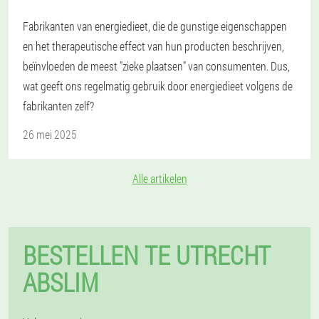
Fabrikanten van energiedieet, die de gunstige eigenschappen
en het therapeutische effect van hun producten beschrijven,
beïnvloeden de meest "zieke plaatsen" van consumenten. Dus,
wat geeft ons regelmatig gebruik door energiedieet volgens de
fabrikanten zelf?
26 mei 2025
Alle artikelen
BESTELLEN TE UTRECHT
ABSLIM