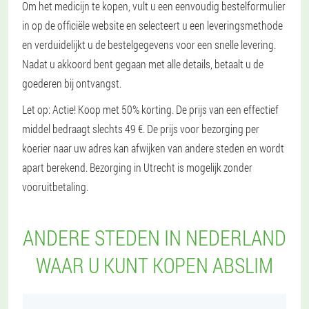
Om het medicijn te kopen, vult u een eenvoudig bestelformulier
in op de officiële website en selecteert u een leveringsmethode
en verduidelijkt u de bestelgegevens voor een snelle levering.
Nadat u akkoord bent gegaan met alle details, betaalt u de
goederen bij ontvangst.
Let op: Actie! Koop met 50% korting. De prijs van een effectief
middel bedraagt slechts 49 €. De prijs voor bezorging per
koerier naar uw adres kan afwijken van andere steden en wordt
apart berekend. Bezorging in Utrecht is mogelijk zonder
vooruitbetaling.
ANDERE STEDEN IN NEDERLAND
WAAR U KUNT KOPEN ABSLIM