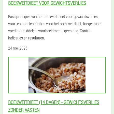
BOEKWEITDIEET VOOR GEWICHTSVERLIES
Basisprincipes van het boekweitdieet voor gewichtsverlies,
voor- en nadelen. Opties voor het boekweitdieet, toegestane
voedingsmiddelen, voorbeeldmenu, geen dag. Contra-
indicaties en resultaten.
24 mei 2026
BOEKWEITDIEET (14 DAGEN) - GEWICHTSVERLIES
ZONDER VASTEN