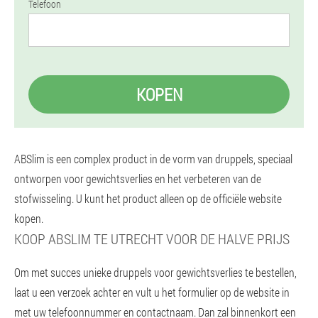
Telefoon
KOPEN
ABSlim is een complex product in de vorm van druppels, speciaal
ontworpen voor gewichtsverlies en het verbeteren van de
stofwisseling. U kunt het product alleen op de officiële website
kopen.
KOOP ABSLIM TE UTRECHT VOOR DE HALVE PRIJS
Om met succes unieke druppels voor gewichtsverlies te bestellen,
laat u een verzoek achter en vult u het formulier op de website in
met uw telefoonnummer en contactnaam. Dan zal binnenkort een