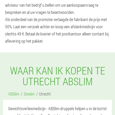
adviseur van het bedrijf u bellen om uw aankoopaanvraag te
bespreken en al uw vragen te beantwoorden.
Als onderdeel van de promotie verlaagde de fabrikant de prijs met
50%. Laat een verzoek achter en koop een afslankmedicijn voor
slechts 49 €. Betaal de koerier of het postkantoor alleen contant bij
aflevering op het pakket.
WAAR KAN IK KOPEN TE
UTRECHT ABSLIM
ABSlim
Steden
Utrecht
Gewichtsverliesmedicijn - ABSlim-druppels helpen u in de kortst