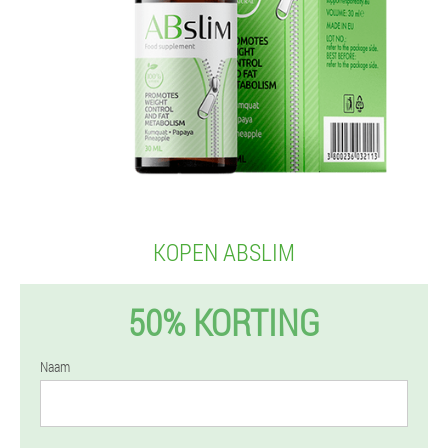
KOPEN ABSLIM
50% KORTING
Naam