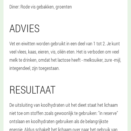
Diner
: Rode vis gebakken, groenten
ADVIES
Vet en eiwitten worden gebruikt in een deel van 1 tot 2. Je kunt
veel vlees, kaas, eieren, vis, oliën eten. Het is verboden om veel
melk te drinken, omdat het lactose heeft - melksuiker, zure -mijl,
integendeel, zijn toegestaan.
RESULTAAT
De uitsluiting van koolhydraten uit het dieet staat het lichaam
niet toe om stoffen zoals gewoonlijk te gebruiken: "in reserve"
ontslaan en koolhydraten gebruiken als de belangrijkste
energie. Aldus schakelt het lichaam over naar het gebruik van