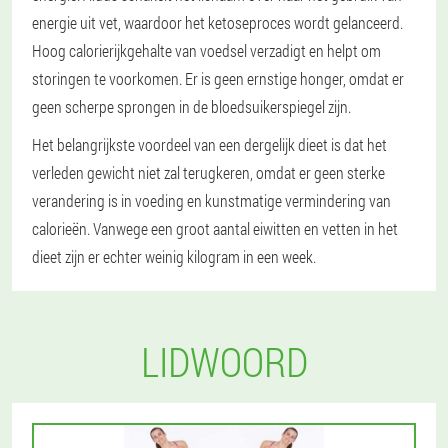
energie uit vet, waardoor het ketoseproces wordt gelanceerd.
Hoog calorierijkgehalte van voedsel verzadigt en helpt om
storingen te voorkomen. Er is geen ernstige honger, omdat er
geen scherpe sprongen in de bloedsuikerspiegel zijn.
Het belangrijkste voordeel van een dergelijk dieet is dat het
verleden gewicht niet zal terugkeren, omdat er geen sterke
verandering is in voeding en kunstmatige vermindering van
calorieën. Vanwege een groot aantal eiwitten en vetten in het
dieet zijn er echter weinig kilogram in een week.
LIDWOORD