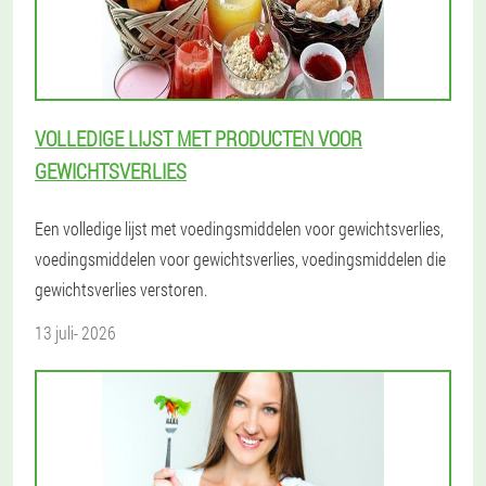
VOLLEDIGE LIJST MET PRODUCTEN VOOR
GEWICHTSVERLIES
Een volledige lijst met voedingsmiddelen voor gewichtsverlies,
voedingsmiddelen voor gewichtsverlies, voedingsmiddelen die
gewichtsverlies verstoren.
13 juli- 2026