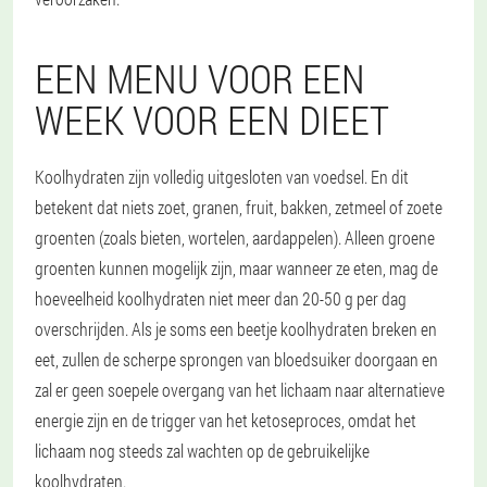
EEN MENU VOOR EEN
WEEK VOOR EEN DIEET
Koolhydraten zijn volledig uitgesloten van voedsel. En dit
betekent dat niets zoet, granen, fruit, bakken, zetmeel of zoete
groenten (zoals bieten, wortelen, aardappelen). Alleen groene
groenten kunnen mogelijk zijn, maar wanneer ze eten, mag de
hoeveelheid koolhydraten niet meer dan 20-50 g per dag
overschrijden. Als je soms een beetje koolhydraten breken en
eet, zullen de scherpe sprongen van bloedsuiker doorgaan en
zal er geen soepele overgang van het lichaam naar alternatieve
energie zijn en de trigger van het ketoseproces, omdat het
lichaam nog steeds zal wachten op de gebruikelijke
koolhydraten.