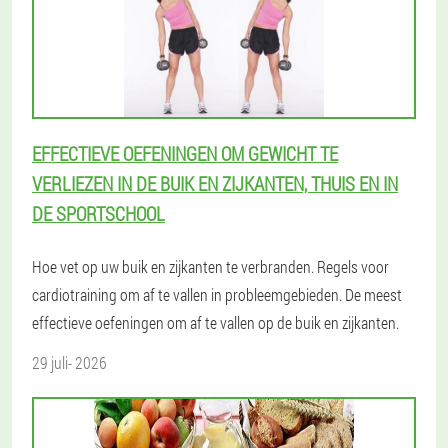
EFFECTIEVE OEFENINGEN OM GEWICHT TE
VERLIEZEN IN DE BUIK EN ZIJKANTEN, THUIS EN IN
DE SPORTSCHOOL
Hoe vet op uw buik en zijkanten te verbranden. Regels voor
cardiotraining om af te vallen in probleemgebieden. De meest
effectieve oefeningen om af te vallen op de buik en zijkanten.
29 juli- 2026