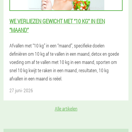
WE VERLIEZEN GEWICHT MET “10 KG” IN EEN
“MAAND”
Afvallen met “10 kg” in een “maand”, specifieke doelen
definiëren om 10 kg af te vallen in een maand, detox en goede
voeding om af te vallen met 10 kg in een maand, sporten om
snel 10 kg kwijt te raken in een maand, resultaten, 10 kg
afvallen in een maand is reëel.
27 juni- 2026
Alle artikelen