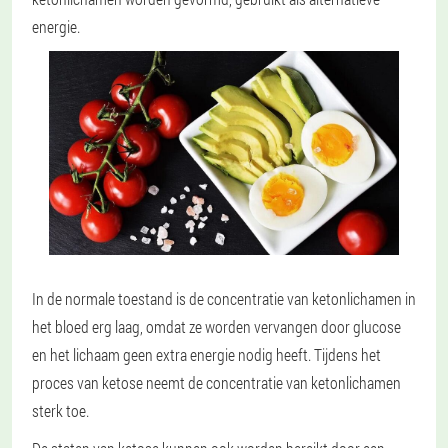
energie.
In de normale toestand is de concentratie van ketonlichamen in
het bloed erg laag, omdat ze worden vervangen door glucose
en het lichaam geen extra energie nodig heeft. Tijdens het
proces van ketose neemt de concentratie van ketonlichamen
sterk toe.