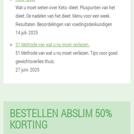
Wat u moet weten over Keto -dieet. Pluspunten van het
dieet. De nadelen van het dieet. Menu voor een week.
Resultaten. Beoordelingen van voedingsdeskundigen
14 juli- 2025
51 Methode van wat u nu moet verliezen.
51 Methode van wat u nu moet verliezen. Tips voor goed
gewichtsverlies thuis.
27 juni- 2025
BESTELLEN ABSLIM 50%
KORTING