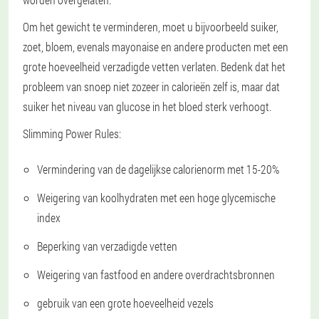
Om het gewicht te verminderen, moet u bijvoorbeeld suiker,
zoet, bloem, evenals mayonaise en andere producten met een
grote hoeveelheid verzadigde vetten verlaten. Bedenk dat het
probleem van snoep niet zozeer in calorieën zelf is, maar dat
suiker het niveau van glucose in het bloed sterk verhoogt.
Slimming Power Rules:
Vermindering van de dagelijkse calorienorm met 15-20%
Weigering van koolhydraten met een hoge glycemische
index
Beperking van verzadigde vetten
Weigering van fastfood en andere overdrachtsbronnen
gebruik van een grote hoeveelheid vezels