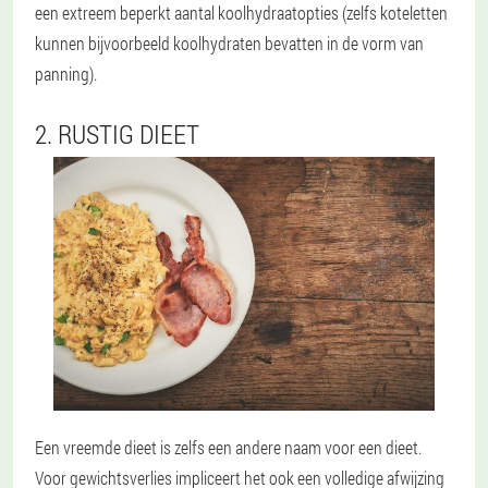
een extreem beperkt aantal koolhydraatopties (zelfs koteletten
kunnen bijvoorbeeld koolhydraten bevatten in de vorm van
panning).
2. RUSTIG DIEET
Een vreemde dieet is zelfs een andere naam voor een dieet.
Voor gewichtsverlies impliceert het ook een volledige afwijzing