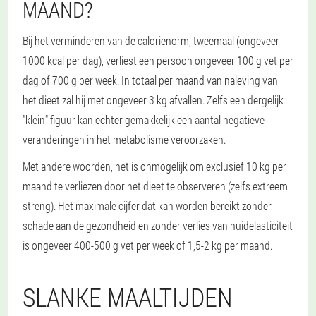
MAAND?
Bij het verminderen van de calorienorm, tweemaal (ongeveer
1000 kcal per dag), verliest een persoon ongeveer 100 g vet per
dag of 700 g per week. In totaal per maand van naleving van
het dieet zal hij met ongeveer 3 kg afvallen. Zelfs een dergelijk
"klein" figuur kan echter gemakkelijk een aantal negatieve
veranderingen in het metabolisme veroorzaken.
Met andere woorden, het is onmogelijk om exclusief 10 kg per
maand te verliezen door het dieet te observeren (zelfs extreem
streng). Het maximale cijfer dat kan worden bereikt zonder
schade aan de gezondheid en zonder verlies van huidelasticiteit
is ongeveer 400-500 g vet per week of 1,5-2 kg per maand.
SLANKE MAALTIJDEN