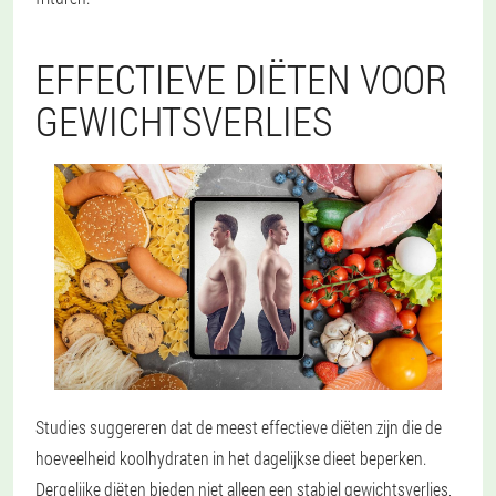
EFFECTIEVE DIËTEN VOOR
GEWICHTSVERLIES
Studies suggereren dat de meest effectieve diëten zijn die de
hoeveelheid koolhydraten in het dagelijkse dieet beperken.
Dergelijke diëten bieden niet alleen een stabiel gewichtsverlies,