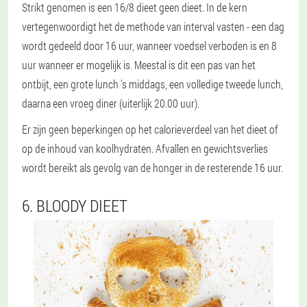
Strikt genomen is een 16/8 dieet geen dieet. In de kern
vertegenwoordigt het de methode van interval vasten - een dag
wordt gedeeld door 16 uur, wanneer voedsel verboden is en 8
uur wanneer er mogelijk is. Meestal is dit een pas van het
ontbijt, een grote lunch 's middags, een volledige tweede lunch,
daarna een vroeg diner (uiterlijk 20.00 uur).
Er zijn geen beperkingen op het calorieverdeel van het dieet of
op de inhoud van koolhydraten. Afvallen en gewichtsverlies
wordt bereikt als gevolg van de honger in de resterende 16 uur.
6. BLOODY DIEET