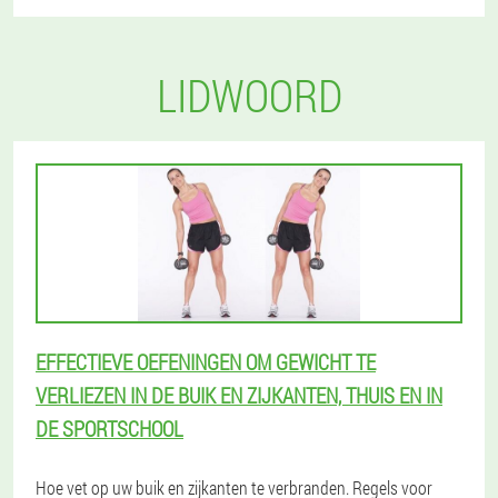
LIDWOORD
EFFECTIEVE OEFENINGEN OM GEWICHT TE
VERLIEZEN IN DE BUIK EN ZIJKANTEN, THUIS EN IN
DE SPORTSCHOOL
Hoe vet op uw buik en zijkanten te verbranden. Regels voor