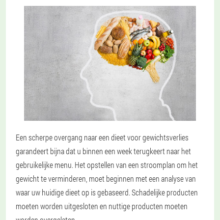
Een scherpe overgang naar een dieet voor gewichtsverlies
garandeert bijna dat u binnen een week terugkeert naar het
gebruikelijke menu. Het opstellen van een stroomplan om het
gewicht te verminderen, moet beginnen met een analyse van
waar uw huidige dieet op is gebaseerd. Schadelijke producten
moeten worden uitgesloten en nuttige producten moeten
worden overgelaten.