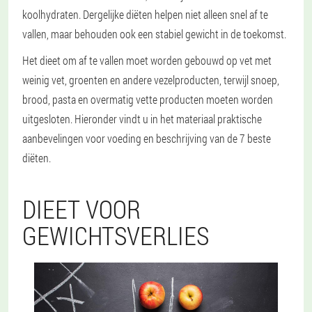
koolhydraten. Dergelijke diëten helpen niet alleen snel af te
vallen, maar behouden ook een stabiel gewicht in de toekomst.
Het dieet om af te vallen moet worden gebouwd op vet met
weinig vet, groenten en andere vezelproducten, terwijl snoep,
brood, pasta en overmatig vette producten moeten worden
uitgesloten. Hieronder vindt u in het materiaal praktische
aanbevelingen voor voeding en beschrijving van de 7 beste
diëten.
DIEET VOOR
GEWICHTSVERLIES