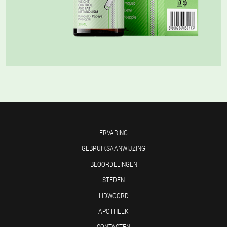
ERVARING
GEBRUIKSAANWIJZING
BEOORDELINGEN
STEDEN
LIDWOORD
APOTHEEK
CONTACTEN