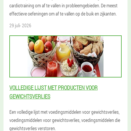
cardiotraining om af te vallen in probleemgebieden. De meest
effectieve oefeningen om af te vallen op de buik en zijkanten.
29 juli- 2026
VOLLEDIGE LIJST MET PRODUCTEN VOOR
GEWICHTSVERLIES
Een volledige lijst met voedingsmiddelen voor gewichtsverlies,
voedingsmiddelen voor gewichtsverlies, voedingsmiddelen die
gewichtsverlies verstoren.