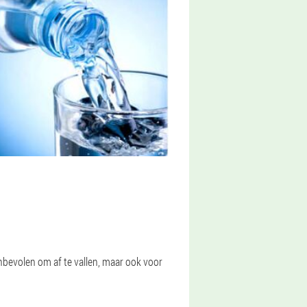
anbevolen om af te vallen, maar ook voor