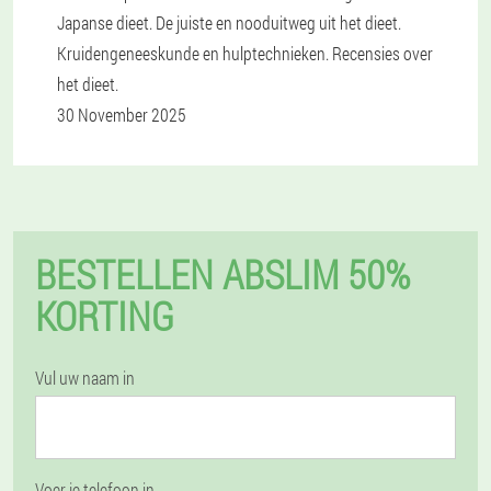
Japanse dieet. De juiste en nooduitweg uit het dieet.
Kruidengeneeskunde en hulptechnieken. Recensies over
het dieet.
30 November 2025
BESTELLEN ABSLIM 50%
KORTING
Vul uw naam in
Voer je telefoon in