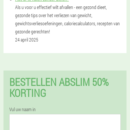
Als u voor u effectief wilt afvallen - een gezond dieet,
gezonde tips over het verliezen van gewicht,
gewichtsverliesoefeningen, caloriecalculators, recepten van
gezonde gerechten!
24 april 2025
BESTELLEN ABSLIM 50%
KORTING
Vul uw naam in