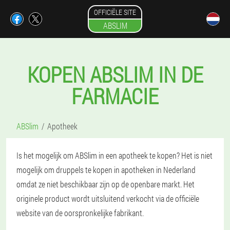
OFFICIËLE SITE
ABSLIM
KOPEN ABSLIM IN DE
FARMACIE
ABSlim
Apotheek
Is het mogelijk om ABSlim in een apotheek te kopen? Het is niet
mogelijk om druppels te kopen in apotheken in Nederland
omdat ze niet beschikbaar zijn op de openbare markt. Het
originele product wordt uitsluitend verkocht via de officiële
website van de oorspronkelijke fabrikant.