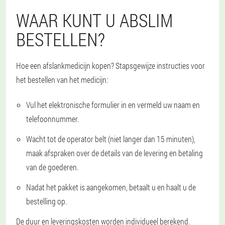
WAAR KUNT U ABSLIM
BESTELLEN?
Hoe een afslankmedicijn kopen? Stapsgewijze instructies voor
het bestellen van het medicijn:
Vul het elektronische formulier in en vermeld uw naam en
telefoonnummer.
Wacht tot de operator belt (niet langer dan 15 minuten),
maak afspraken over de details van de levering en betaling
van de goederen.
Nadat het pakket is aangekomen, betaalt u en haalt u de
bestelling op.
De duur en leveringskosten worden individueel berekend.