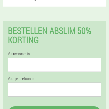
BESTELLEN ABSLIM 50%
KORTING
Vul uw naam in
Voer je telefoon in